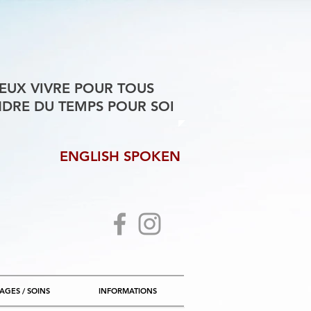
EUX VIVRE POUR TOUS
DRE DU TEMPS POUR SOI
ENGLISH SPOKEN
AGES / SOINS
INFORMATIONS