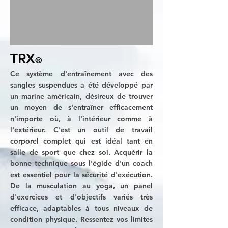
TRX
®
Ce système d'entraînement avec des
sangles suspendues a été développé par
un marine américain, désireux de trouver
un moyen de s'entraîner efficacement
n'importe où, à l'intérieur comme à
l'extérieur. C'est un outil de
travail
corporel complet qui est idéal tant en
salle de sport que chez soi. Acquérir la
bonne technique sous l'égide d'un coach
est essentiel pour la sécurité d'exécution.
De la musculation au yoga, un panel
d'exercices et d'objectifs variés très
efficace, adaptables à tous niveaux de
condition physique. Ressentez vos limites