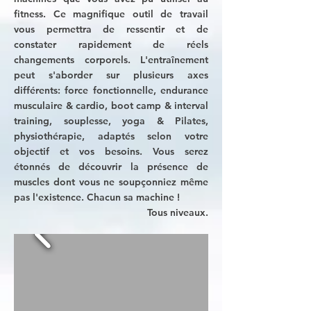
fitness. Ce magnifique outil de travail
vous permettra de ressentir et de
constater rapidement de réels
changements corporels. L'entraînement
peut s'aborder sur plusieurs axes
différents: force fonctionnelle, endurance
musculaire & cardio, boot camp & interval
training, souplesse, yoga & Pilates,
physiothérapie, adaptés selon votre
objectif et vos besoins. Vous serez
étonnés de découvrir la présence de
muscles dont vous ne soupçonniez même
pas l'existence. Chacun sa machine !
Tous niveaux.