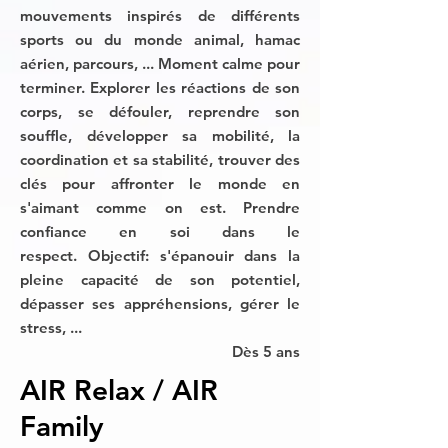
mouvements inspirés de différents
sports ou du monde animal, hamac
aérien, parcours, ... Moment calme pour
terminer. Explorer les réactions de son
corps, se défouler, reprendre son
souffle, développer sa mobilité, la
coordination et sa stabilité, trouver des
clés pour affronter le monde en
s'aimant comme on est. Prendre
confiance en soi dans le
respect.
Objectif: s'épanouir dans la
pleine capacité de son potentiel,
dépasser ses appréhensions, gérer le
stress, ...
Dès 5 ans
AIR Relax / AIR
Family