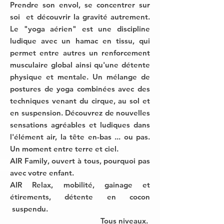
Prendre son envol, se concentrer sur
soi et découvrir la gravité autrement.
Le "yoga aérien" est une discipline
ludique avec un hamac en tissu, qui
permet entre autres un renforcement
musculaire global ainsi qu'une détente
physique et mentale. Un mélange de
postures de yoga combinées avec des
techniques venant du cirque, au sol et
en suspension. Découvrez de nouvelles
sensations agréables et ludiques dans
l'élément air, la tête en-bas ... ou pas.
Un moment entre terre et ciel.
AIR Family, ouvert à tous, pourquoi pas
avec votre enfant.
AIR Relax, mobilité, gainage et
étirements, détente en cocon
suspendu.
Tous niveaux.