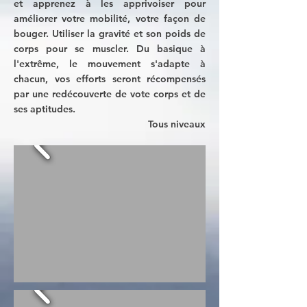
et apprenez à les apprivoiser pour
améliorer votre mobilité, votre façon de
bouger. Utiliser la gravité et son poids de
corps pour se muscler. Du basique à
l'extrême, le mouvement s'adapte à
chacun, vos efforts seront récompensés
par une redécouverte de vote corps et de
ses aptitudes.
Tous niveaux