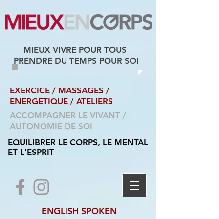
MIEUX VIVRE POUR TOUS
PRENDRE DU TEMPS POUR SOI
EXERCICE / MASSAGES
/
ENERGETIQUE / ATELIERS
ACCOMPAGNER LE VIVANT /
AUTONOMIE DE SOI
EQUILIBRER LE CORPS, LE MENTAL
ET L'ESPRIT
ENGLISH SPOKEN