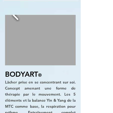
​BODYART
®
Lâcher prise en se concentrant sur soi.
Concept amenant une forme de
thérapie par le mouvement. Les 5
éléments et la balance Yin & Yang de la
MTC comme base, la respiration pour
rythme. Entraînement complet