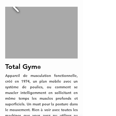
Total Gym
®
Appareil de musculation fonctionnelle,
créé en 1974, un plan mobile avec un
système de poulies, ou comment se
muscler intelligemment en sollicitant en
même temps les muscles profonds et
superficiels. Un must pour la posture dans
le mouvement. Rien à voir avec toutes les
machines que vous avez pu utiliser au