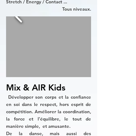
Stretch / Energy / Contact ...
Tous niveaux.
Mix & AIR Kids
Développer son corps et la confiance
en soi dans le respect, hors esprit de
compétition. Améliorer la coordination,
la force et l’équilibre, le tout de
manière simple, et amusante.
De la danse, mais aussi des